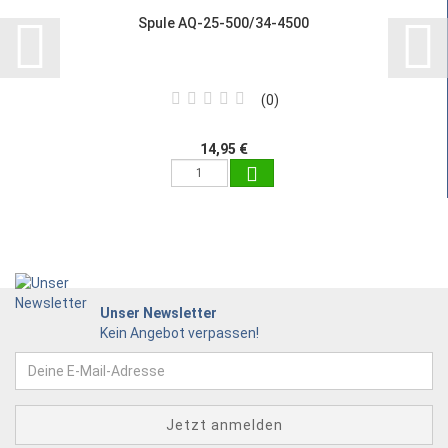
Spule AQ-25-500/34-4500
0
14,95 €
Unser Newsletter
Kein Angebot verpassen!