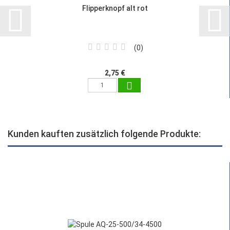
Flipperknopf alt rot
0
2,75 €
Kunden kauften zusätzlich folgende Produkte: