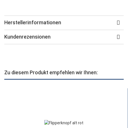
Herstellerinformationen
Kundenrezensionen
Zu diesem Produkt empfehlen wir Ihnen: