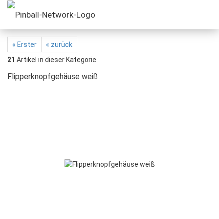
« Erster
« zurück
21
Artikel in dieser Kategorie
Flipperknopfgehäuse weiß