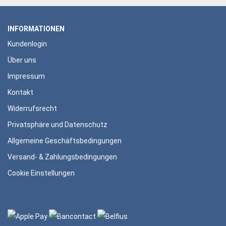
INFORMATIONEN
Kundenlogin
Über uns
Impressum
Kontakt
Widerrufsrecht
Privatsphäre und Datenschutz
Allgemeine Geschäftsbedingungen
Versand- & Zahlungsbedingungen
Cookie Einstellungen