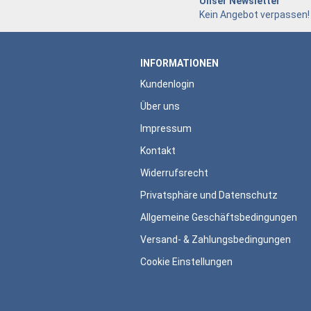
Unser Newsletter
Kein Angebot verpassen!
INFORMATIONEN
Kundenlogin
Über uns
Impressum
Kontakt
Widerrufsrecht
Privatsphäre und Datenschutz
Allgemeine Geschäftsbedingungen
Versand- & Zahlungsbedingungen
Cookie Einstellungen