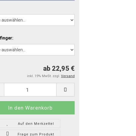
finger:
ab 22,95 €
inkl. 19% MwSt. zzgl.
Versand
Auf den Merkzettel
Frage zum Produkt