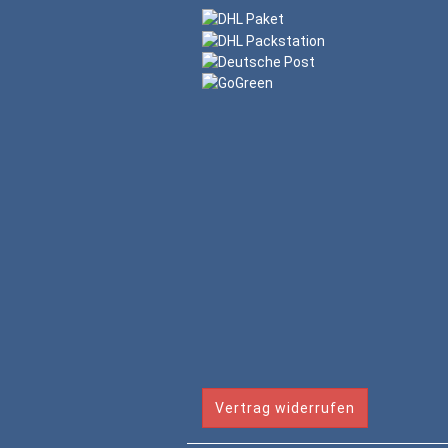
Vertrag widerrufen