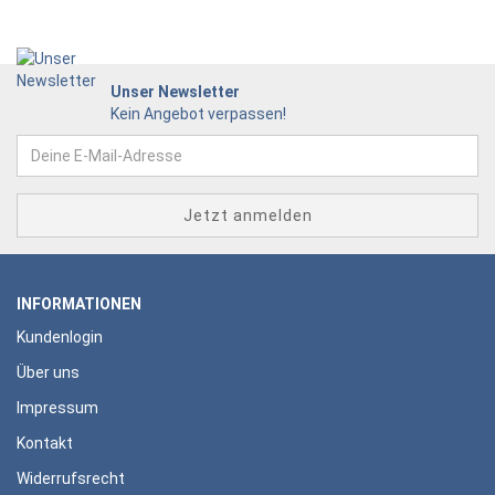
Unser Newsletter
Kein Angebot verpassen!
INFORMATIONEN
Kundenlogin
Über uns
Impressum
Kontakt
Widerrufsrecht