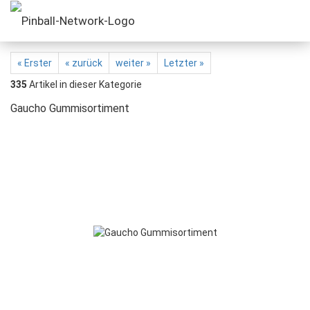
« Erster
« zurück
weiter »
Letzter »
335
Artikel in dieser Kategorie
Gaucho Gummisortiment