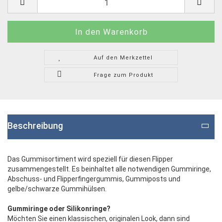
Auf den Merkzettel
Frage zum Produkt
Beschreibung
Das Gummisortiment wird speziell für diesen Flipper
zusammengestellt. Es beinhaltet alle notwendigen Gummiringe,
Abschuss- und Flipperfingergummis, Gummiposts und
gelbe/schwarze Gummihülsen.
Gummiringe oder Silikonringe?
Möchten Sie einen klassischen, originalen Look, dann sind