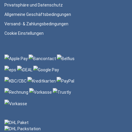
Privatsphäre und Datenschutz
Allgemeine Geschäftsbedingungen
Versand- & Zahlungsbedingungen
Cookie Einstellungen