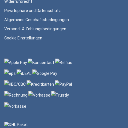
Widerrufsrecht
Privatsphäre und Datenschutz
Allgemeine Geschäftsbedingungen
Versand- & Zahlungsbedingungen
Cookie Einstellungen