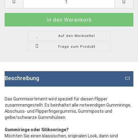
Auf den Merkzettel
Frage zum Produkt
Beschreibung
Das Gummisortiment wird speziell für diesen Flipper
zusammengestellt. Es beinhaltet alle notwendigen Gummiringe,
Abschuss- und Flipperfingergummis, Gummiposts und
gelbe/schwarze Gummihülsen.
Gummiringe oder Silikonringe?
Möchten Sie einen klassischen, originalen Look, dann sind