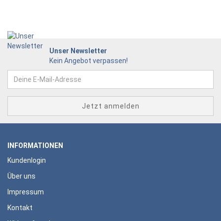
Unser Newsletter
Kein Angebot verpassen!
INFORMATIONEN
Kundenlogin
Über uns
Impressum
Kontakt