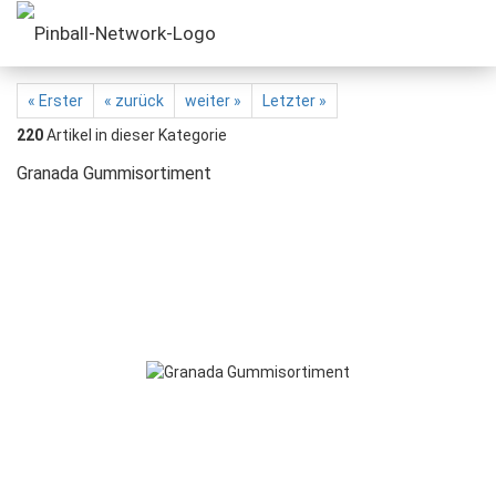
« Erster
« zurück
weiter »
Letzter »
220
Artikel in dieser Kategorie
Granada Gummisortiment