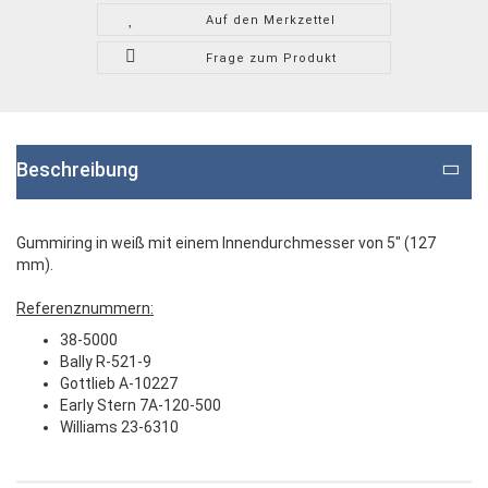
Auf den Merkzettel
Frage zum Produkt
Beschreibung
Gummiring in weiß mit einem Innendurchmesser von 5" (127
mm).
Referenznummern:
38-5000
Bally R-521-9
Gottlieb A-10227
Early Stern 7A-120-500
Williams 23-6310