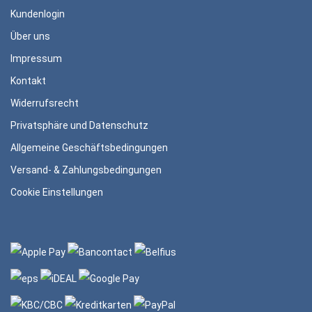
Kundenlogin
Über uns
Impressum
Kontakt
Widerrufsrecht
Privatsphäre und Datenschutz
Allgemeine Geschäftsbedingungen
Versand- & Zahlungsbedingungen
Cookie Einstellungen