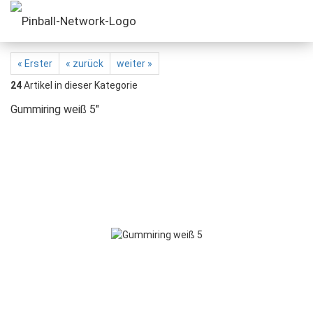
« Erster
« zurück
weiter »
24
Artikel in dieser Kategorie
Gummiring weiß 5"