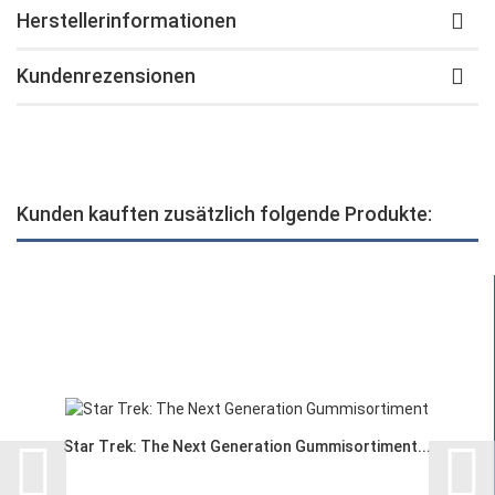
Herstellerinformationen
Kundenrezensionen
Kunden kauften zusätzlich folgende Produkte:
Star Trek: The Next Generation Gummisortiment...