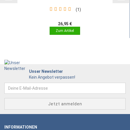
1
26,95 €
Unser Newsletter
Kein Angebot verpassen!
INFORMATIONEN