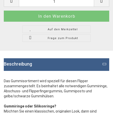
Auf den Merkzettel
Frage zum Produkt
Beschreibung
Das Gummisortiment wird speziell für diesen Flipper
zusammengestellt. Es beinhaltet alle notwendigen Gummiringe,
Abschuss- und Flipperfingergummis, Gummiposts und
gelbe/schwarze Gummihülsen.
Gummiringe oder Silikonringe?
Möchten Sie einen klassischen, originalen Look, dann sind