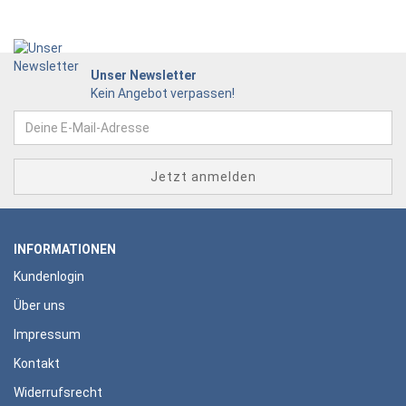
Unser Newsletter
Kein Angebot verpassen!
INFORMATIONEN
Kundenlogin
Über uns
Impressum
Kontakt
Widerrufsrecht