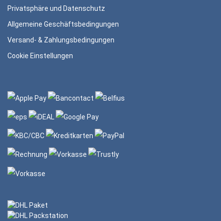
Privatsphäre und Datenschutz
Allgemeine Geschäftsbedingungen
Versand- & Zahlungsbedingungen
Cookie Einstellungen