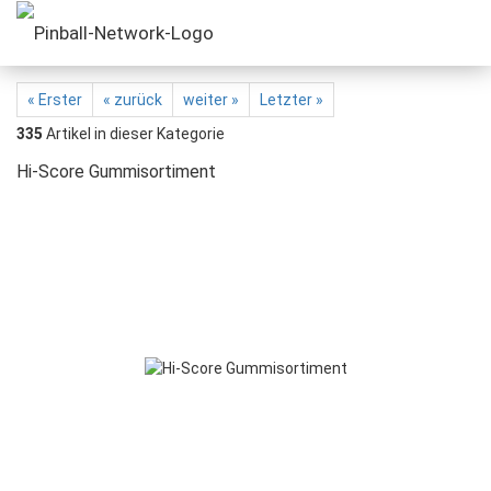
« Erster
« zurück
weiter »
Letzter »
335
Artikel in dieser Kategorie
Hi-Score Gummisortiment