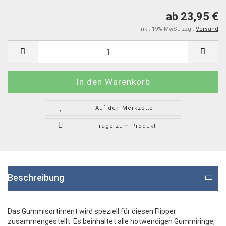
ab 23,95 €
inkl. 19% MwSt. zzgl.
Versand
Auf den Merkzettel
Frage zum Produkt
Beschreibung
Das Gummisortiment wird speziell für diesen Flipper
zusammengestellt. Es beinhaltet alle notwendigen Gummiringe,