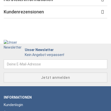
Kundenrezensionen
Unser Newsletter
Kein Angebot verpassen!
INFORMATIONEN
Kundenlogin