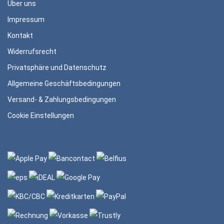
Über uns
Impressum
Kontakt
Widerrufsrecht
Privatsphäre und Datenschutz
Allgemeine Geschäftsbedingungen
Versand- & Zahlungsbedingungen
Cookie Einstellungen