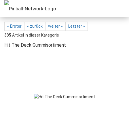
« Erster
« zurück
weiter »
Letzter »
335
Artikel in dieser Kategorie
Hit The Deck Gummisortiment