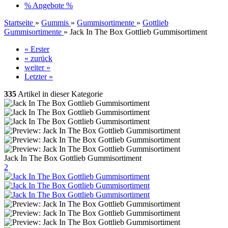
% Angebote %
Startseite
»
Gummis
»
Gummisortimente
»
Gottlieb
Gummisortimente
»
Jack In The Box Gottlieb Gummisortiment
« Erster
« zurück
weiter »
Letzter »
335
Artikel in dieser Kategorie
Jack In The Box Gottlieb Gummisortiment
2