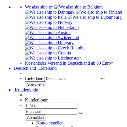
We also ship to:
Kostenloser Versand in Deutschland ab 60 Euro*
Deutschland
Lieferland
Lieferland
Kundenlogin
Kundenlogin
Konto erstellen