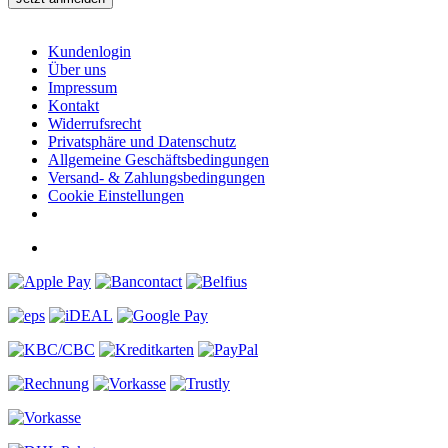
Informationen
Kundenlogin
Über uns
Impressum
Kontakt
Widerrufsrecht
Privatsphäre und Datenschutz
Allgemeine Geschäftsbedingungen
Versand- & Zahlungsbedingungen
Cookie Einstellungen