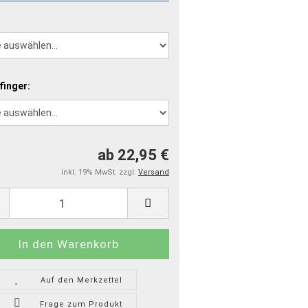
finger:
ab 22,95 €
inkl. 19% MwSt. zzgl.
Versand
Auf den Merkzettel
Frage zum Produkt