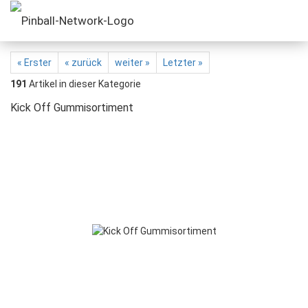
« Erster
« zurück
weiter »
Letzter »
191
Artikel in dieser Kategorie
Kick Off Gummisortiment