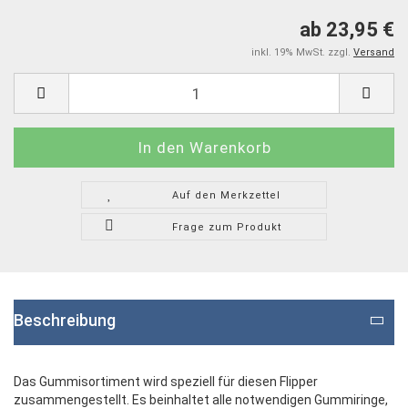
ab 23,95 €
inkl. 19% MwSt. zzgl.
Versand
Auf den Merkzettel
Frage zum Produkt
Beschreibung
Das Gummisortiment wird speziell für diesen Flipper
zusammengestellt. Es beinhaltet alle notwendigen Gummiringe,