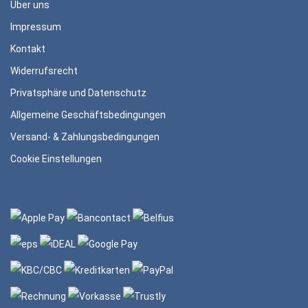
Über uns
Impressum
Kontakt
Widerrufsrecht
Privatsphäre und Datenschutz
Allgemeine Geschäftsbedingungen
Versand- & Zahlungsbedingungen
Cookie Einstellungen