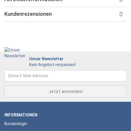
Kundenrezensionen
Unser Newsletter
Kein Angebot verpassen!
INFORMATIONEN
Kundenlogin