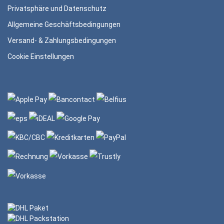
Privatsphäre und Datenschutz
Allgemeine Geschäftsbedingungen
Versand- & Zahlungsbedingungen
Cookie Einstellungen