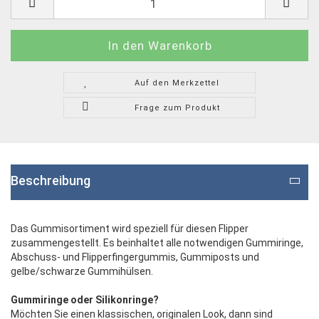
Auf den Merkzettel
Frage zum Produkt
Beschreibung
Das Gummisortiment wird speziell für diesen Flipper
zusammengestellt. Es beinhaltet alle notwendigen Gummiringe,
Abschuss- und Flipperfingergummis, Gummiposts und
gelbe/schwarze Gummihülsen.
Gummiringe oder Silikonringe?
Möchten Sie einen klassischen, originalen Look, dann sind