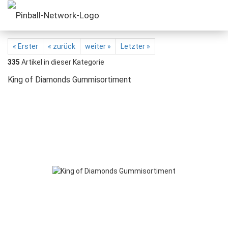
« Erster
« zurück
weiter »
Letzter »
335
Artikel in dieser Kategorie
King of Diamonds Gummisortiment