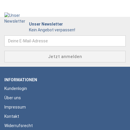
Unser Newsletter
Kein Angebot verpassen!
INFORMATIONEN
Kundenlogin
Über uns
Impressum
Kontakt
Widerrufsrecht