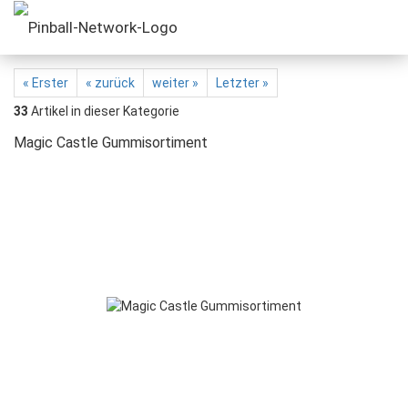
« Erster
« zurück
weiter »
Letzter »
33
Artikel in dieser Kategorie
Magic Castle Gummisortiment