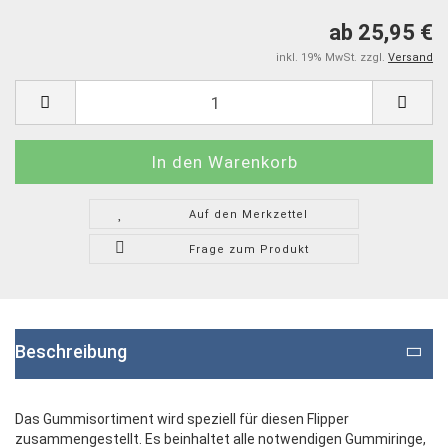
ab 25,95 €
inkl. 19% MwSt. zzgl.
Versand
Auf den Merkzettel
Frage zum Produkt
Beschreibung
Das Gummisortiment wird speziell für diesen Flipper
zusammengestellt. Es beinhaltet alle notwendigen Gummiringe,