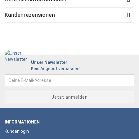
Kundenrezensionen
Unser Newsletter
Kein Angebot verpassen!
INFORMATIONEN
Kundenlogin