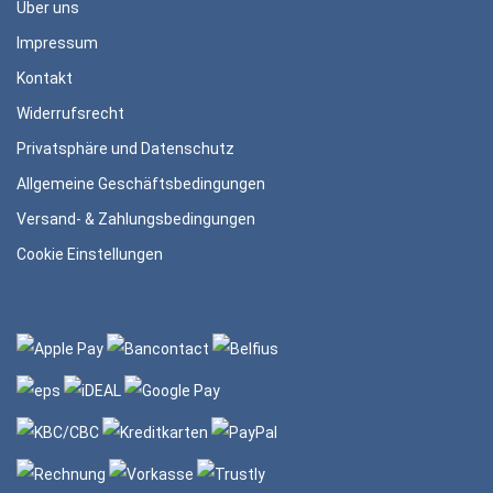
Über uns
Impressum
Kontakt
Widerrufsrecht
Privatsphäre und Datenschutz
Allgemeine Geschäftsbedingungen
Versand- & Zahlungsbedingungen
Cookie Einstellungen