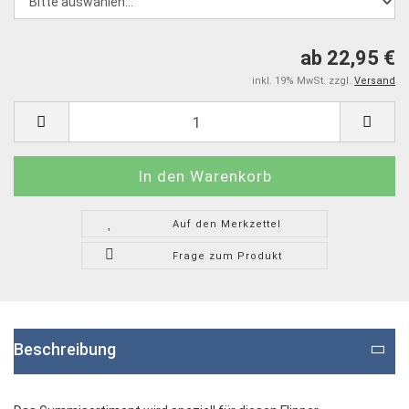
ab 22,95 €
inkl. 19% MwSt. zzgl.
Versand
Auf den Merkzettel
Frage zum Produkt
Beschreibung