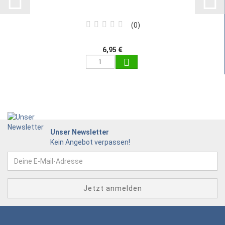
0
6,95 €
Unser Newsletter
Kein Angebot verpassen!