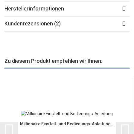
Herstellerinformationen
Kundenrezensionen (2)
Zu diesem Produkt empfehlen wir Ihnen:
Millionaire Einstell- und Bedienungs-Anleitung...