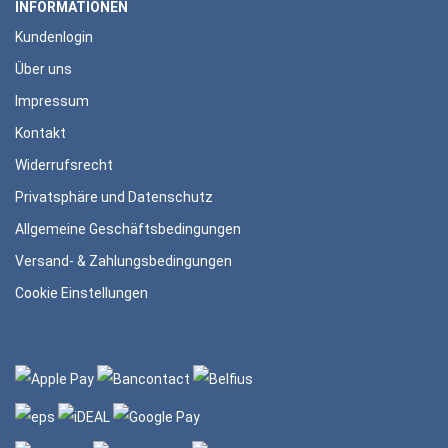
INFORMATIONEN
Kundenlogin
Über uns
Impressum
Kontakt
Widerrufsrecht
Privatsphäre und Datenschutz
Allgemeine Geschäftsbedingungen
Versand- & Zahlungsbedingungen
Cookie Einstellungen