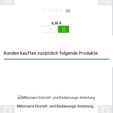
0
6,95 €
Kunden kauften zusätzlich folgende Produkte:
Millionaire Einstell- und Bedienungs-Anleitung...