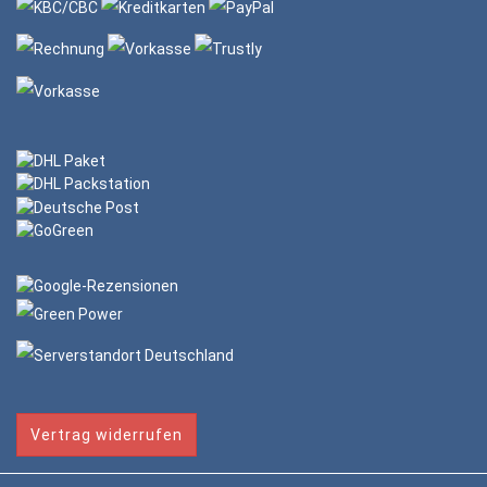
Vertrag widerrufen