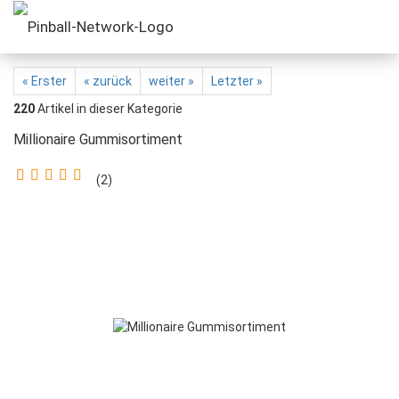
« Erster
« zurück
weiter »
Letzter »
220
Artikel in dieser Kategorie
Millionaire Gummisortiment
2