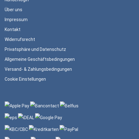
Über uns
Impressum
Kontakt
Widerrufsrecht
Privatsphäre und Datenschutz
Allgemeine Geschäftsbedingungen
Versand- & Zahlungsbedingungen
Cookie Einstellungen