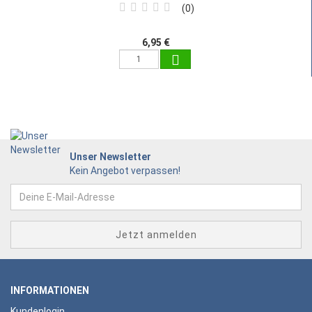
0
6,95 €
Unser Newsletter
Kein Angebot verpassen!
INFORMATIONEN
Kundenlogin