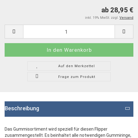
ab 28,95 €
inkl. 19% MwSt. zzgl.
Versand
Auf den Merkzettel
Frage zum Produkt
Beschreibung
Das Gummisortiment wird speziell für diesen Flipper
zusammengestellt. Es beinhaltet alle notwendigen Gummiringe,