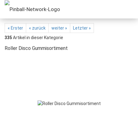
« Erster
« zurück
weiter »
Letzter »
335
Artikel in dieser Kategorie
Roller Disco Gummisortiment