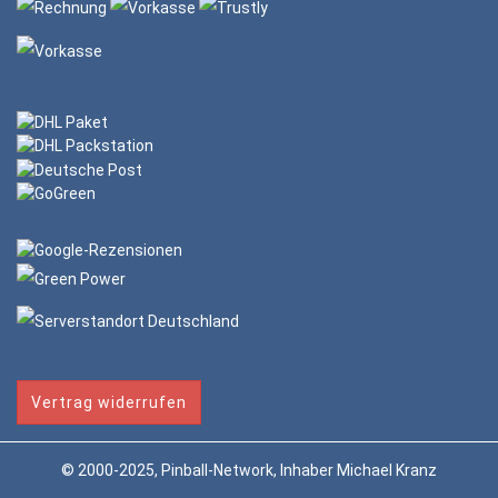
Vertrag widerrufen
© 2000-2025, Pinball-Network, Inhaber Michael Kranz