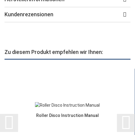
Kundenrezensionen
Zu diesem Produkt empfehlen wir Ihnen:
Roller Disco Instruction Manual