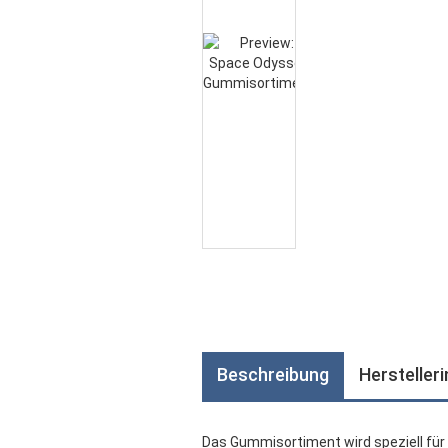
Beschreibung
Hersteller
Das Gummisortiment wird speziell für 