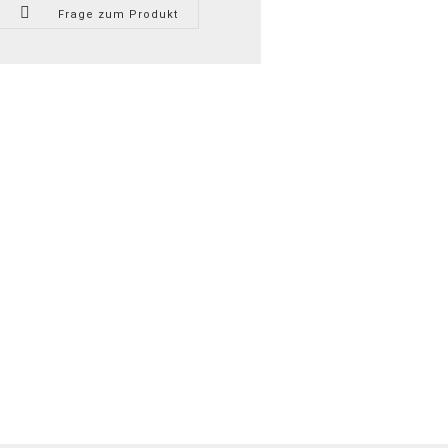
Frage zum Produkt