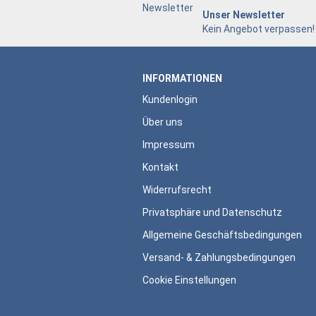
Unser Newsletter
Kein Angebot verpassen!
INFORMATIONEN
Kundenlogin
Über uns
Impressum
Kontakt
Widerrufsrecht
Privatsphäre und Datenschutz
Allgemeine Geschäftsbedingungen
Versand- & Zahlungsbedingungen
Cookie Einstellungen