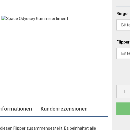
Ringe:
Flipper
informationen
Kundenrezensionen
diesen Flipper zusammengestellt. Es beinhaltet alle