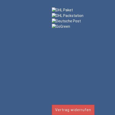
Vertrag widerrufen