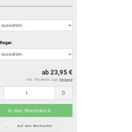
finger:
ab 23,95 €
inkl. 19% MwSt. zzgl.
Versand
Auf den Merkzettel