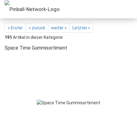
« Erster
« zurück
weiter »
Letzter »
191
Artikel in dieser Kategorie
Space Time Gummisortiment