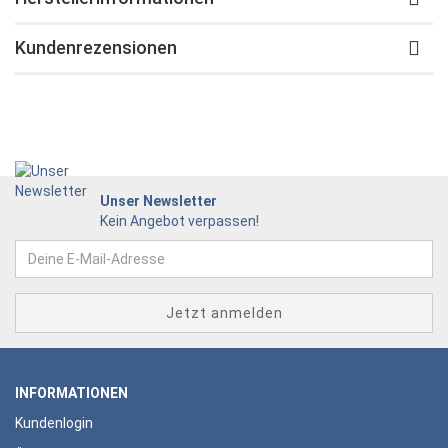
Kundenrezensionen
Unser Newsletter
Kein Angebot verpassen!
INFORMATIONEN
Kundenlogin