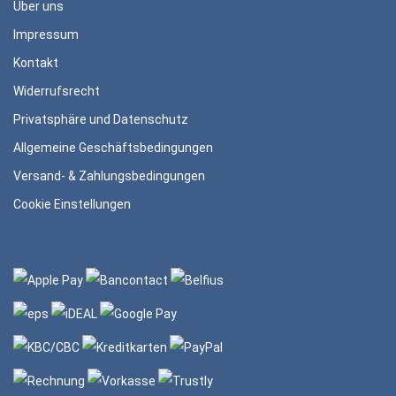
Über uns
Impressum
Kontakt
Widerrufsrecht
Privatsphäre und Datenschutz
Allgemeine Geschäftsbedingungen
Versand- & Zahlungsbedingungen
Cookie Einstellungen