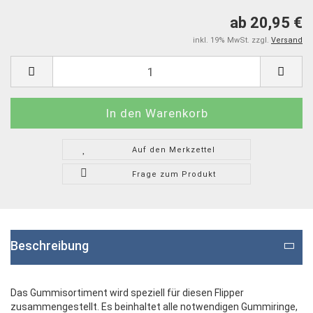
ab 20,95 €
inkl. 19% MwSt. zzgl.
Versand
Auf den Merkzettel
Frage zum Produkt
Beschreibung
Das Gummisortiment wird speziell für diesen Flipper
zusammengestellt. Es beinhaltet alle notwendigen Gummiringe,