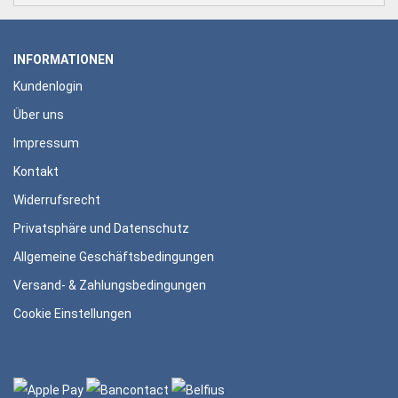
INFORMATIONEN
Kundenlogin
Über uns
Impressum
Kontakt
Widerrufsrecht
Privatsphäre und Datenschutz
Allgemeine Geschäftsbedingungen
Versand- & Zahlungsbedingungen
Cookie Einstellungen