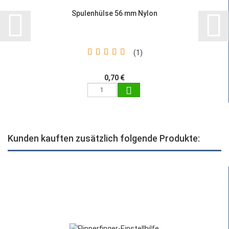
Spulenhülse 56 mm Nylon
1
0,70 €
Kunden kauften zusätzlich folgende Produkte: