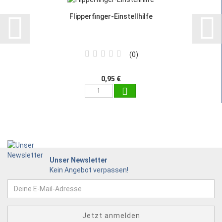
Flipperfinger-Einstellhilfe
0
0,95 €
Unser Newsletter
Kein Angebot verpassen!