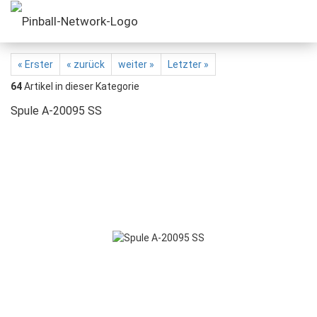
« Erster
« zurück
weiter »
Letzter »
64
Artikel in dieser Kategorie
Spule A-20095 SS