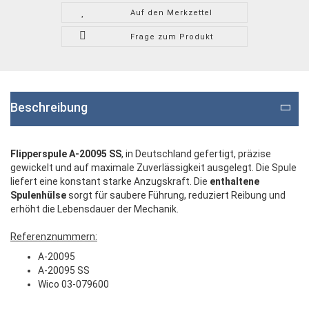
Auf den Merkzettel
Frage zum Produkt
Beschreibung
Flipperspule A-20095 SS
, in Deutschland gefertigt, präzise
gewickelt und auf maximale Zuverlässigkeit ausgelegt. Die Spule
liefert eine konstant starke Anzugskraft. Die
enthaltene
Spulenhülse
sorgt für saubere Führung, reduziert Reibung und
erhöht die Lebensdauer der Mechanik.
Referenznummern:
A-20095
A-20095 SS
Wico 03-079600