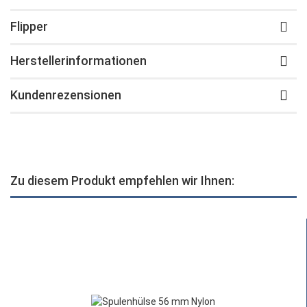
Flipper
Herstellerinformationen
Kundenrezensionen
Zu diesem Produkt empfehlen wir Ihnen: