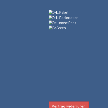
Vertrag widerrufen