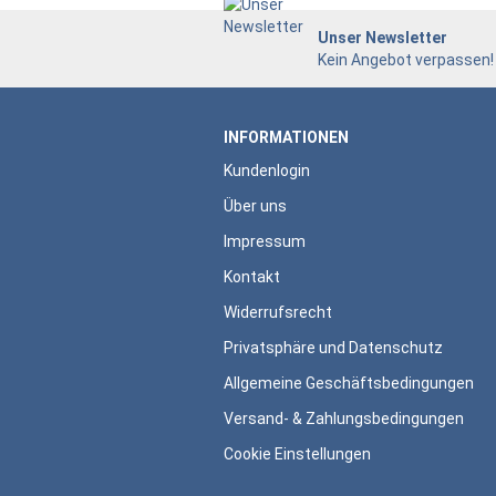
Unser Newsletter
Kein Angebot verpassen!
INFORMATIONEN
Kundenlogin
Über uns
Impressum
Kontakt
Widerrufsrecht
Privatsphäre und Datenschutz
Allgemeine Geschäftsbedingungen
Versand- & Zahlungsbedingungen
Cookie Einstellungen