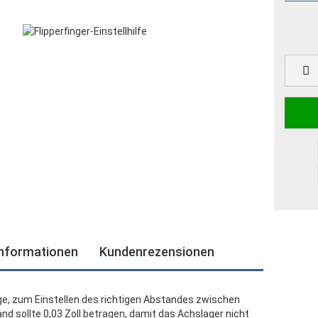
informationen
Kundenrezensionen
Gauge, zum Einstellen des richtigen Abstandes zwischen
nd sollte 0,03 Zoll betragen, damit das Achslager nicht