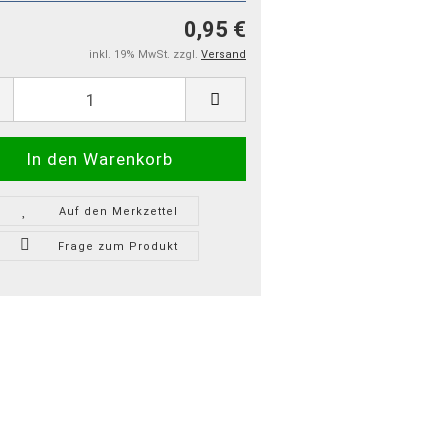
0,95 €
inkl. 19% MwSt. zzgl.
Versand
Auf den Merkzettel
Frage zum Produkt