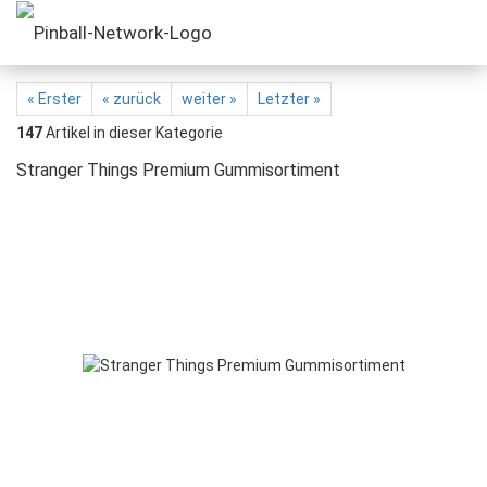
« Erster
« zurück
weiter »
Letzter »
147
Artikel in dieser Kategorie
Stranger Things Premium Gummisortiment