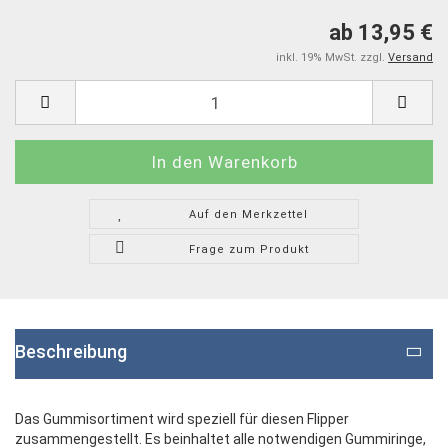
ab 13,95 €
inkl. 19% MwSt. zzgl.
Versand
Auf den Merkzettel
Frage zum Produkt
Beschreibung
Das Gummisortiment wird speziell für diesen Flipper
zusammengestellt. Es beinhaltet alle notwendigen Gummiringe,