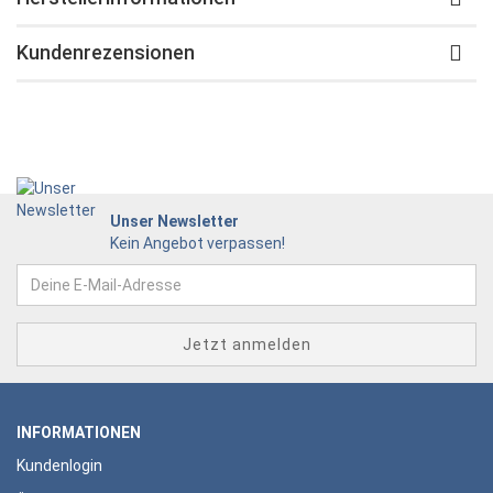
Kundenrezensionen
Unser Newsletter
Kein Angebot verpassen!
INFORMATIONEN
Kundenlogin