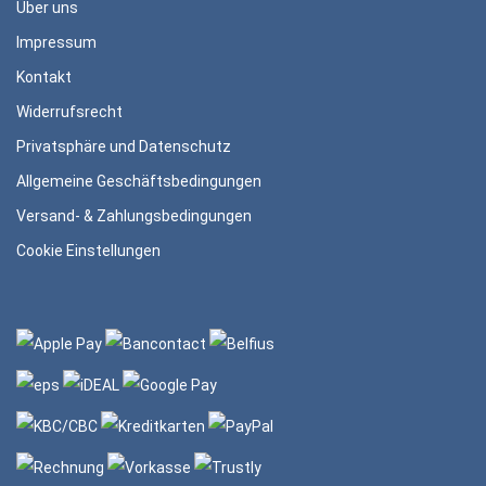
Über uns
Impressum
Kontakt
Widerrufsrecht
Privatsphäre und Datenschutz
Allgemeine Geschäftsbedingungen
Versand- & Zahlungsbedingungen
Cookie Einstellungen