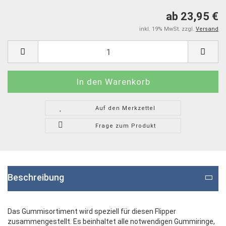
ab 23,95 €
inkl. 19% MwSt. zzgl.
Versand
Auf den Merkzettel
Frage zum Produkt
Beschreibung
Das Gummisortiment wird speziell für diesen Flipper
zusammengestellt. Es beinhaltet alle notwendigen Gummiringe,