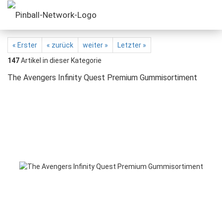
« Erster
« zurück
weiter »
Letzter »
147
Artikel in dieser Kategorie
The Avengers Infinity Quest Premium Gummisortiment