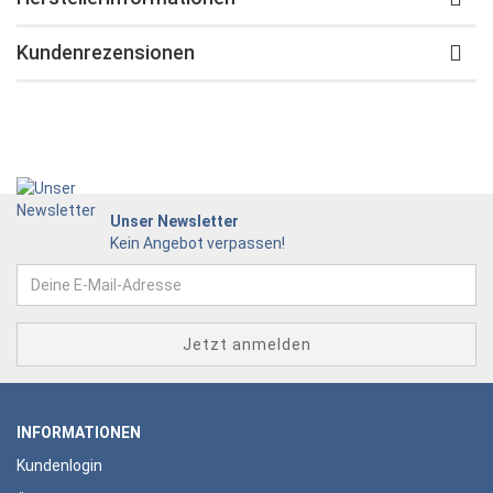
Kundenrezensionen
Unser Newsletter
Kein Angebot verpassen!
INFORMATIONEN
Kundenlogin