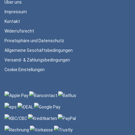
Über uns
Impressum
Kontakt
Widerrufsrecht
Privatsphäre und Datenschutz
Allgemeine Geschäftsbedingungen
Versand- & Zahlungsbedingungen
Cookie Einstellungen