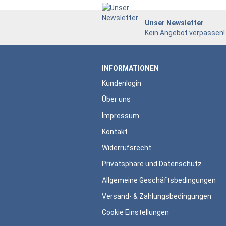
Unser Newsletter
Kein Angebot verpassen!
INFORMATIONEN
Kundenlogin
Über uns
Impressum
Kontakt
Widerrufsrecht
Privatsphäre und Datenschutz
Allgemeine Geschäftsbedingungen
Versand- & Zahlungsbedingungen
Cookie Einstellungen