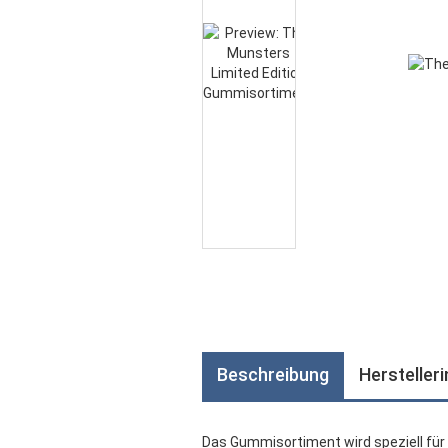
Beschreibung
Hersteller
Das Gummisortiment wird speziell für 