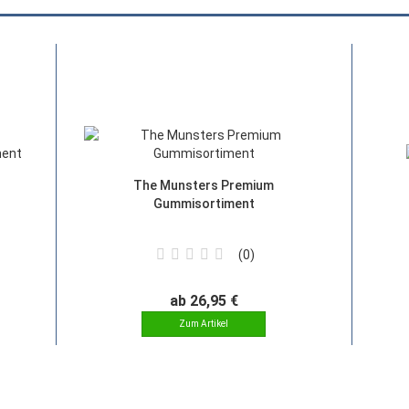
The Munsters Premium
Gummisortiment
0
ab 26,95 €