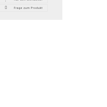
Frage zum Produkt