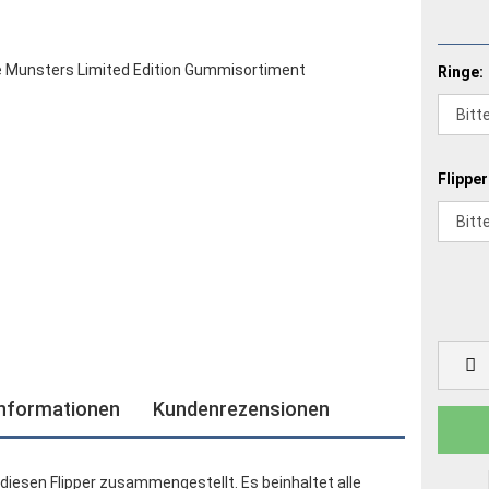
Ringe:
Flipper
informationen
Kundenrezensionen
diesen Flipper zusammengestellt. Es beinhaltet alle