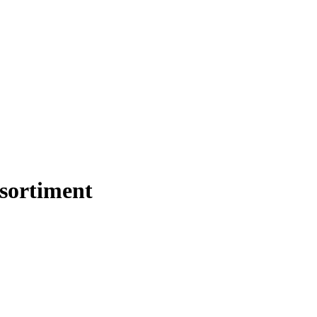
sortiment