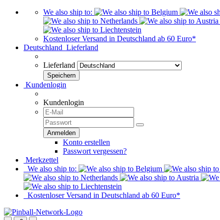
We also ship to:
Kostenloser Versand in Deutschland ab 60 Euro*
Deutschland
Lieferland
Lieferland
Kundenlogin
Kundenlogin
Konto erstellen
Passwort vergessen?
Merkzettel
We also ship to:
Kostenloser Versand in Deutschland ab 60 Euro*