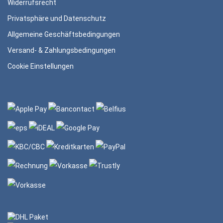
Widerrufsrecht
Privatsphäre und Datenschutz
Allgemeine Geschäftsbedingungen
Versand- & Zahlungsbedingungen
Cookie Einstellungen