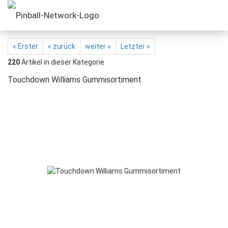
« Erster
« zurück
weiter »
Letzter »
220
Artikel in dieser Kategorie
Touchdown Williams Gummisortiment