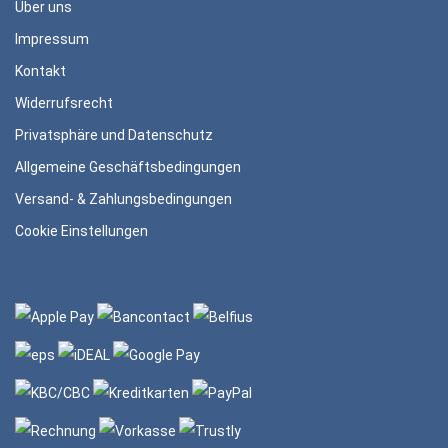
Über uns
Impressum
Kontakt
Widerrufsrecht
Privatsphäre und Datenschutz
Allgemeine Geschäftsbedingungen
Versand- & Zahlungsbedingungen
Cookie Einstellungen