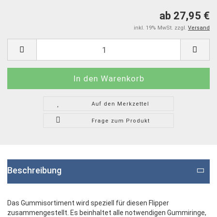
ab 27,95 €
inkl. 19% MwSt. zzgl.
Versand
Auf den Merkzettel
Frage zum Produkt
Beschreibung
Das Gummisortiment wird speziell für diesen Flipper
zusammengestellt. Es beinhaltet alle notwendigen Gummiringe,