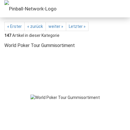
« Erster
« zurück
weiter »
Letzter »
147
Artikel in dieser Kategorie
World Poker Tour Gummisortiment