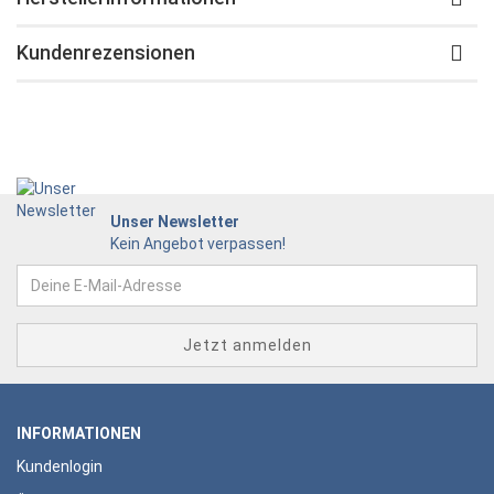
Kundenrezensionen
Unser Newsletter
Kein Angebot verpassen!
INFORMATIONEN
Kundenlogin