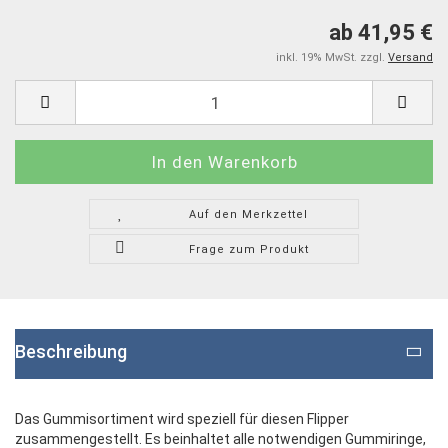
ab 41,95 €
inkl. 19% MwSt. zzgl.
Versand
Auf den Merkzettel
Frage zum Produkt
Beschreibung
Das Gummisortiment wird speziell für diesen Flipper
zusammengestellt. Es beinhaltet alle notwendigen Gummiringe,