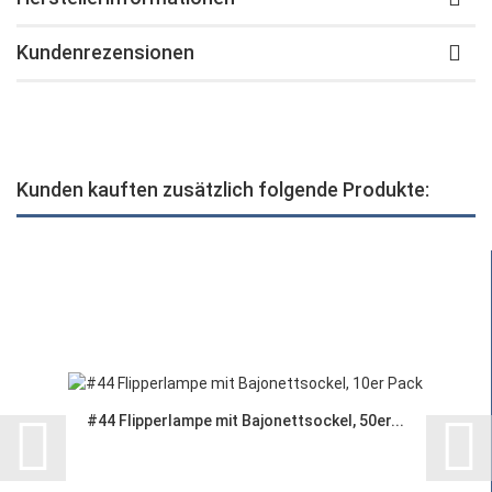
Kundenrezensionen
Kunden kauften zusätzlich folgende Produkte:
#44 Flipperlampe mit Bajonettsockel, 50er...