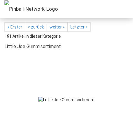
« Erster
« zurück
weiter »
Letzter »
191
Artikel in dieser Kategorie
Little Joe Gummisortiment