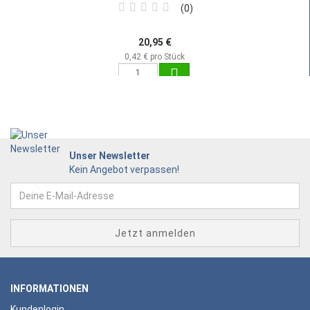
0
20,95 €
0,42 € pro Stück
Unser Newsletter
Kein Angebot verpassen!
INFORMATIONEN
Kundenlogin