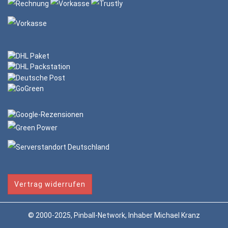
Vertrag widerrufen
© 2000-2025, Pinball-Network, Inhaber Michael Kranz