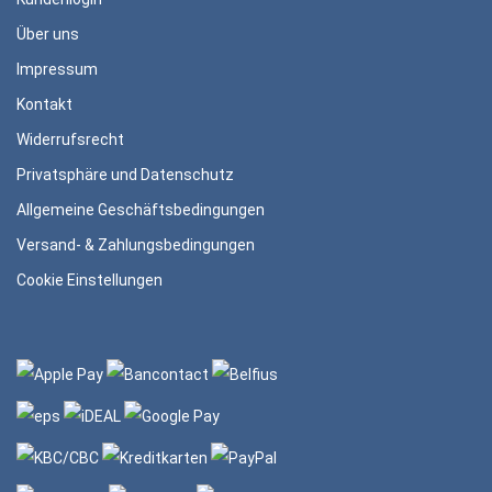
Über uns
Impressum
Kontakt
Widerrufsrecht
Privatsphäre und Datenschutz
Allgemeine Geschäftsbedingungen
Versand- & Zahlungsbedingungen
Cookie Einstellungen