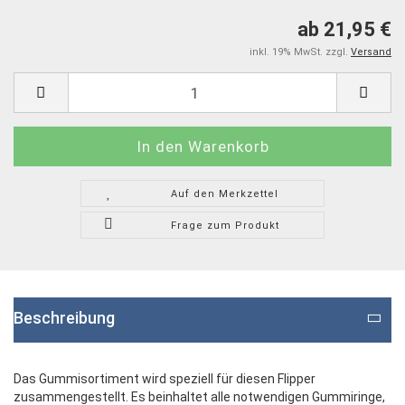
ab 21,95 €
inkl. 19% MwSt. zzgl.
Versand
Auf den Merkzettel
Frage zum Produkt
Beschreibung
Das Gummisortiment wird speziell für diesen Flipper
zusammengestellt. Es beinhaltet alle notwendigen Gummiringe,