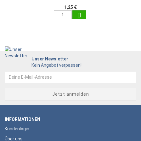
1,25 €
Unser Newsletter
Kein Angebot verpassen!
INFORMATIONEN
Kundenlogin
Über uns