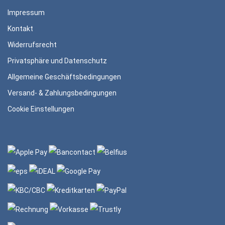
Impressum
Kontakt
Widerrufsrecht
Privatsphäre und Datenschutz
Allgemeine Geschäftsbedingungen
Versand- & Zahlungsbedingungen
Cookie Einstellungen