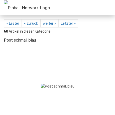
« Erster
« zurück
weiter »
Letzter »
60
Artikel in dieser Kategorie
Post schmal, blau