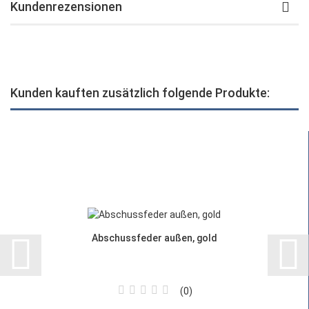
Kundenrezensionen
Kunden kauften zusätzlich folgende Produkte:
Abschussfeder außen, gold
0