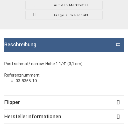
Auf den Merkzettel
Frage zum Produkt
Beschreibung
Post schmal / narrow, Höhe 1 1/4" (3,1 cm).
Referenznummern:
03-8365-10
Flipper
Herstellerinformationen