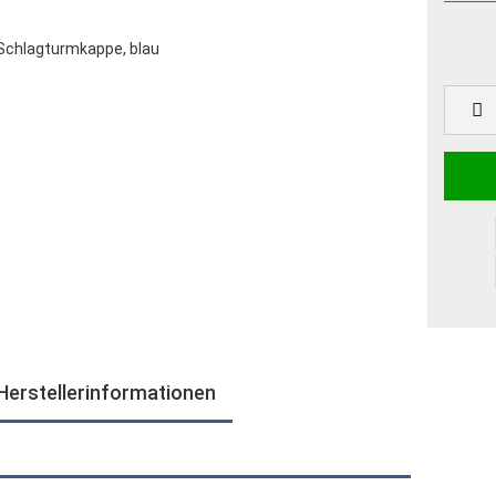
Herstellerinformationen