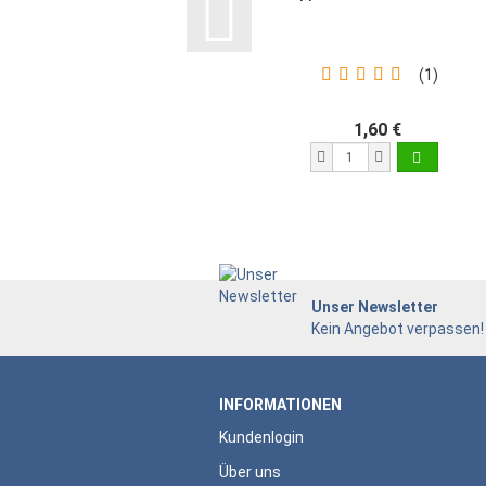
1
1,60 €
Unser Newsletter
Kein Angebot verpassen!
INFORMATIONEN
Kundenlogin
Über uns