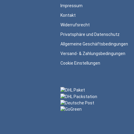
Impressum
Kontakt
Widerrufsrecht
Privatsphäre und Datenschutz
Allgemeine Geschäftsbedingungen
Versand- & Zahlungsbedingungen
Cookie Einstellungen