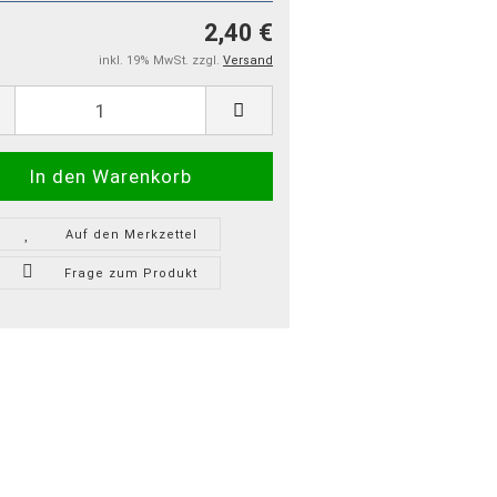
2,40 €
inkl. 19% MwSt. zzgl.
Versand
Auf den Merkzettel
Frage zum Produkt