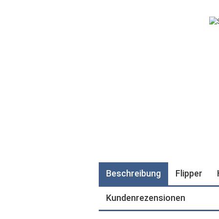
Beschreibung
Flipper
Kundenrezensionen