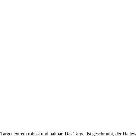
arget extrem robust und haltbar. Das Target ist geschraubt, der Halte