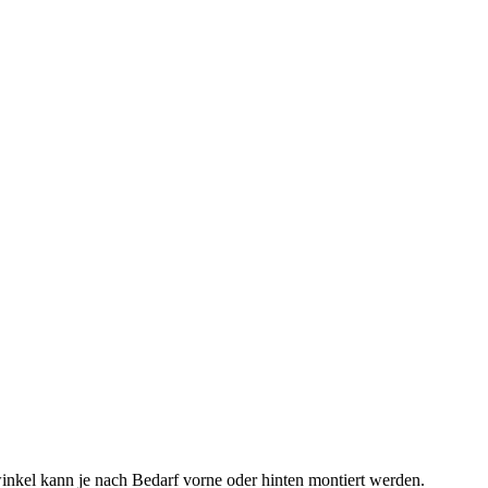
winkel kann je nach Bedarf vorne oder hinten montiert werden.