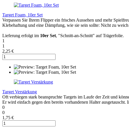
Target Foam, 10er Set
Verpassen Sie Ihrem Flipper ein frisches Aussehen und mehr Spielfreu
Klebehaftung und eine Dämpfung, wie sie sein sollte: Nicht zu weich -
Lieferung erfolgt im
10er Set
, "Schnitt-an-Schnitt" auf Trägerfolie.
1
1
2,25 €
Target Verstärkung
Oft verbiegen stark beanspruchte Targets im Laufe der Zeit und könne
Er wird einfach gegen den bereits vorhandenen Halter ausgetauscht.
0
0
1,75 €