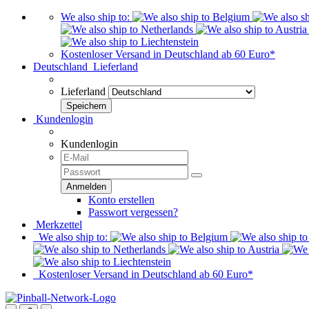
We also ship to:
Kostenloser Versand in Deutschland ab 60 Euro*
Deutschland
Lieferland
Lieferland
Kundenlogin
Kundenlogin
Konto erstellen
Passwort vergessen?
Merkzettel
We also ship to:
Kostenloser Versand in Deutschland ab 60 Euro*