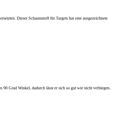
rsetzten. Dieser Schaumstoff für Targets hat eine ausgezeichnete
n 90 Grad Winkel, dadurch lässt er sich so gut wie nicht verbiegen.