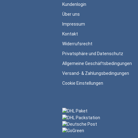
Kundenlogin
Über uns
Impressum
Kontakt
Widerrufsrecht
Privatsphäre und Datenschutz
Allgemeine Geschäftsbedingungen
Versand- & Zahlungsbedingungen
Cookie Einstellungen