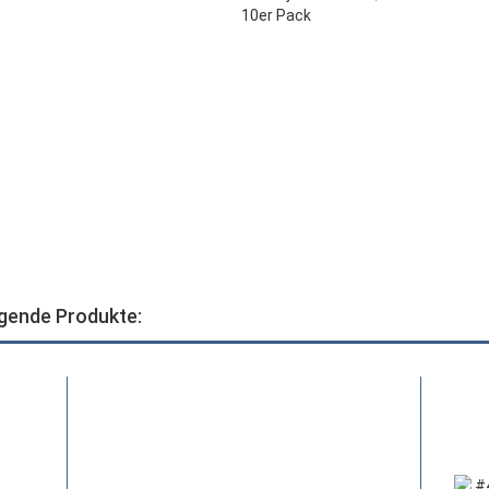
lgende Produkte: