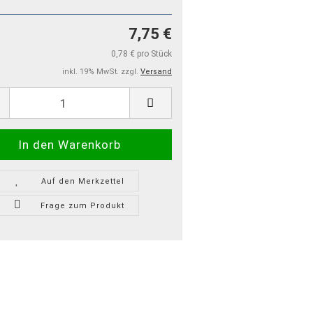
7,75 €
0,78 € pro Stück
inkl. 19% MwSt. zzgl.
Versand
Auf den Merkzettel
Frage zum Produkt