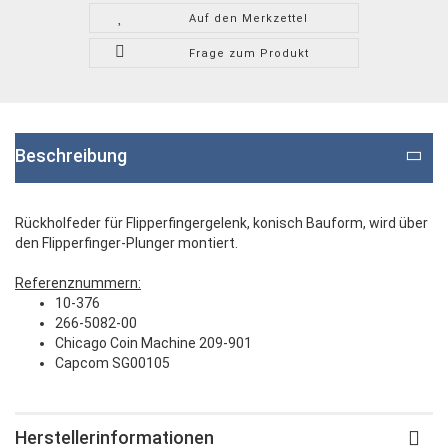
Auf den Merkzettel
Frage zum Produkt
Beschreibung
Rückholfeder für Flipperfingergelenk,
konisch Bauform, wird über
den Flipperfinger-Plunger montiert
.
Referenznummern:
10-376
266-5082-00
Chicago Coin Machine 209-901
Capcom SG00105
Herstellerinformationen