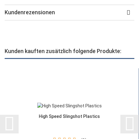
Kundenrezensionen
Kunden kauften zusätzlich folgende Produkte:
High Speed Slingshot Plastics