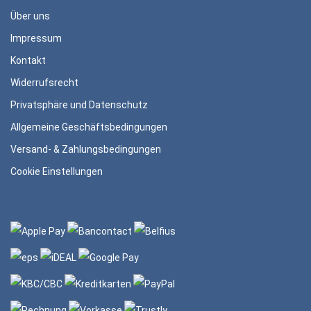
Über uns
Impressum
Kontakt
Widerrufsrecht
Privatsphäre und Datenschutz
Allgemeine Geschäftsbedingungen
Versand- & Zahlungsbedingungen
Cookie Einstellungen