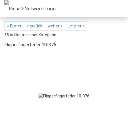
« Erster
« zurück
weiter »
Letzter »
23
Artikel in dieser Kategorie
Flipperfingerfeder 10-376