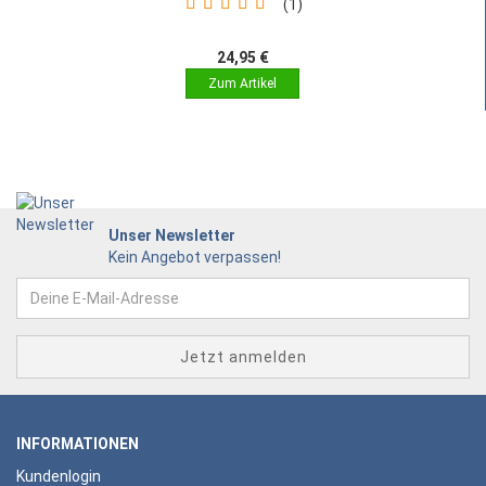
1
24,95 €
Unser Newsletter
Kein Angebot verpassen!
INFORMATIONEN
Kundenlogin