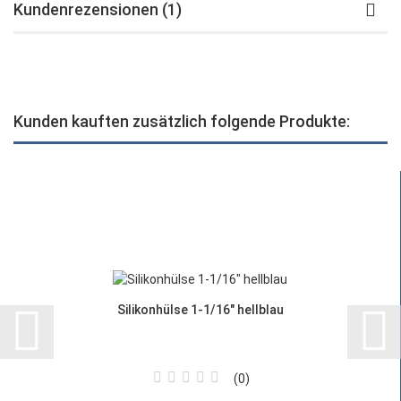
Kundenrezensionen (1)
Kunden kauften zusätzlich folgende Produkte:
Silikonhülse 1-1/16" hellblau
0