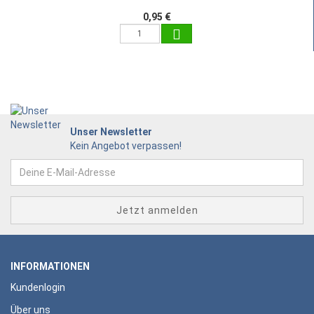
0,95 €
Unser Newsletter
Kein Angebot verpassen!
INFORMATIONEN
Kundenlogin
Über uns