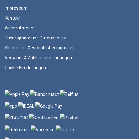
Impressum
Kontakt
Widerrufsrecht
Privatsphäre und Datenschutz
Allgemeine Geschäftsbedingungen
Versand- & Zahlungsbedingungen
Cookie Einstellungen