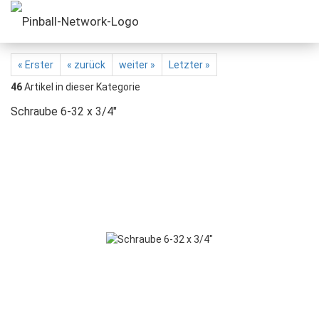
« Erster
« zurück
weiter »
Letzter »
46
Artikel in dieser Kategorie
Schraube 6-32 x 3/4"