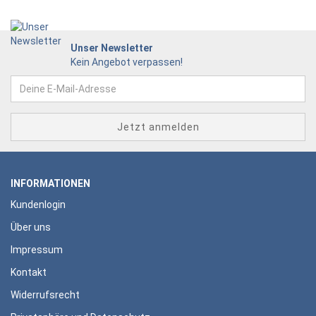
Unser Newsletter
Kein Angebot verpassen!
INFORMATIONEN
Kundenlogin
Über uns
Impressum
Kontakt
Widerrufsrecht