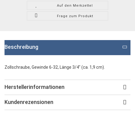
Auf den Merkzettel
Frage zum Produkt
Beschreibung
Zollschraube, Gewinde 6-32, Länge 3/4" (ca. 1,9 cm).
Herstellerinformationen
Kundenrezensionen