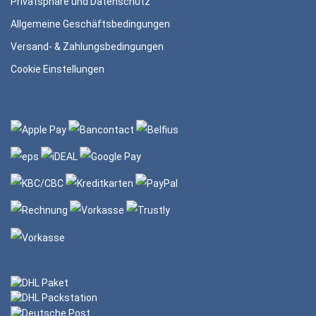
Privatsphäre und Datenschutz
Allgemeine Geschäftsbedingungen
Versand- & Zahlungsbedingungen
Cookie Einstellungen