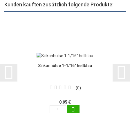
Kunden kauften zusätzlich folgende Produkte:
Silikonhülse 1-1/16" hellblau
0
0,95 €